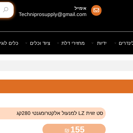
אימייל
Techniprosupply@gmail.com
ם
ידיות
מחזירי דלת
ציוד וכלים
כלים לוגיסט
סט זווית LZ למנעול אלקטרומגנטי 280קג