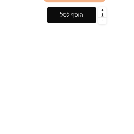
155
₪
הוסף לסל