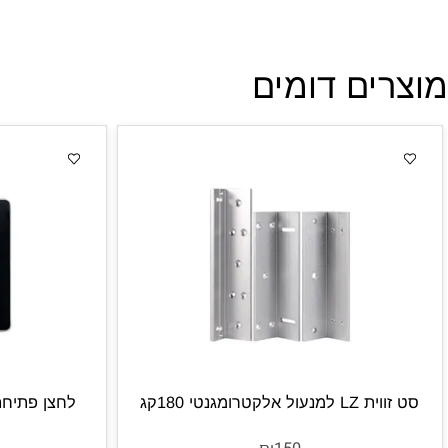
ים דומים