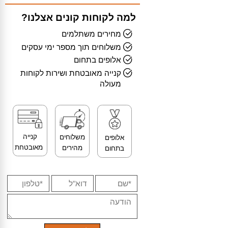
למה לקוחות קונים אצלנו?
מחירים משתלמים
משלוחים תוך מספר ימי עסקים
אלופים בתחום
קנייה מאובטחת ושירות לקוחות
מעולה
קנייה
משלוחים
אלופים
מאובטחת
מהירים
בתחום