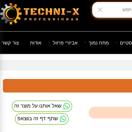
יים
מתח נמוך
אביזרי פרזול
אודות
צור קשר
שאל אותנו על מוצר זה
שתף דף זה בווצאפ