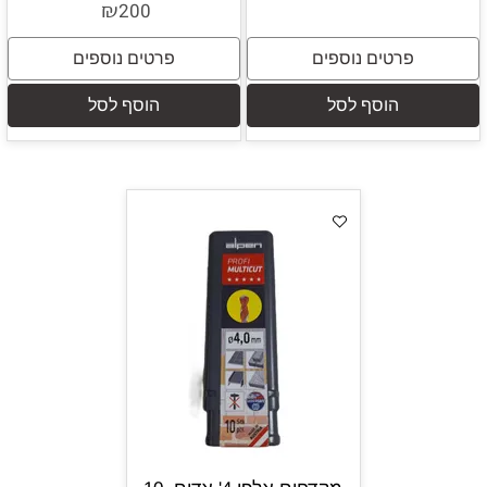
₪
200
פרטים נוספים
פרטים נוספים
הוסף לסל
הוסף לסל