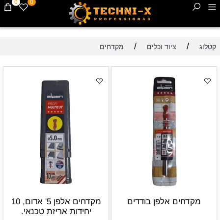
0
0
/
/
קטלוג
ציוד וכלים
מקדחים
מקדחים אלפן בודדים
מקדחים אלפן 5' אדום, 10
יחידות אריזת טכנאי.