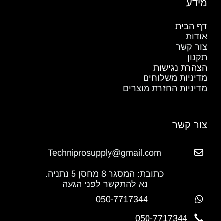
מידע
דף הבית
אודות
צור קשר
תקנון
הצהרת נגישות
מדיניות משלוחים
מדיניות החזרת מוצרים
צור קשר
Techniprosupply@gmail.com
כתובת: המסגר 8 מחסן 5 נתניה.
נא להתקשר לפני הגעה
050-7717344
050-7717344