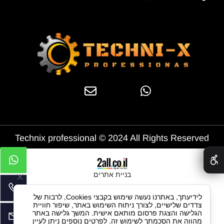
Technix professional © 2024 All Rights Reserved
✕
בניית אתרים
לידיעתך, באתרנו נעשה שימוש בקבצי Cookies, לרבות של
צדדים שלישיים, לצורך ניתוח השימוש באתר, שיפור חוויית
הגלישה והצגת פרסום מותאם אישית. המשך גלישה באתר
מהווה את הסכמתך לשימוש זה. לפרטים נוספים ניתן לעיין