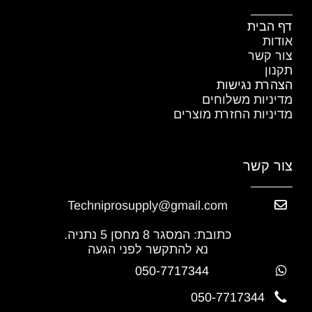
דף הבית
אודות
צור קשר
תקנון
הצהרת נגישות
מדיניות משלוחים
מדיניות החזרת מוצרים
צור קשר
Techniprosupply@gmail.com
כתובת: המסגר 8 מחסן 5 נתניה.
נא להתקשר לפני הגעה
050-7717344
050-7717344