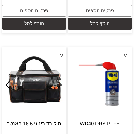
פרטים נוספים
פרטים נוספים
הוסף לסל
הוסף לסל
WD40 DRY PTFE
תיק בד בינוני 16.5 האנטר