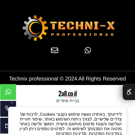
Technix professional © 2024 All Rights Reserved
✕
בניית אתרים
לידיעתך, באתרנו נעשה שימוש בקבצי Cookies, לרבות של
צדדים שלישיים, לצורך ניתוח השימוש באתר, שיפור חוויית
הגלישה והצגת פרסום מותאם אישית. המשך גלישה באתר
מהווה את הסכמתך לשימוש זה. לפרטים נוספים ניתן לעיין
במדיניות הפרטיות.
מדיניות הפרטיות