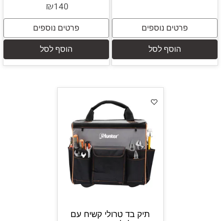
₪
140
פרטים נוספים
פרטים נוספים
הוסף לסל
הוסף לסל
תיק בד טרולי קשיח עם