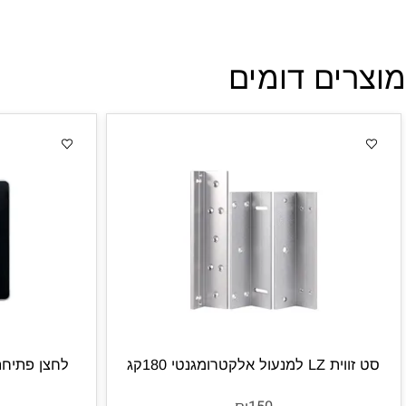
ים דומים