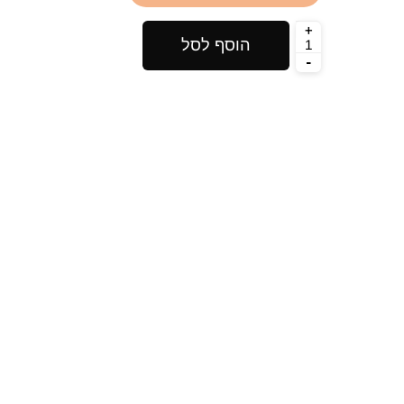
180
₪
הוסף לסל