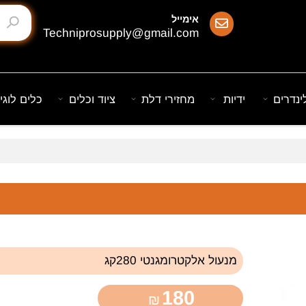
אימייל
Techniprosupply@gmail.com
ם
ידיות
מחזירי דלת
ציוד וכלים
כלים לוגיסט
מנעול אלקטרומגנטי 280קג