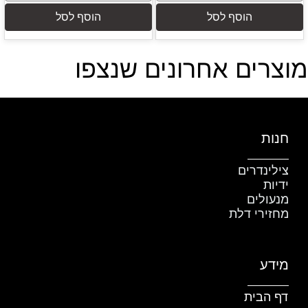
הוסף לסל
הוסף לסל
מוצרים אחרונים שנצפו
חנות
צילינדרים
ידיות
מנעולים
מחזירי דלת
מידע
דף הבית