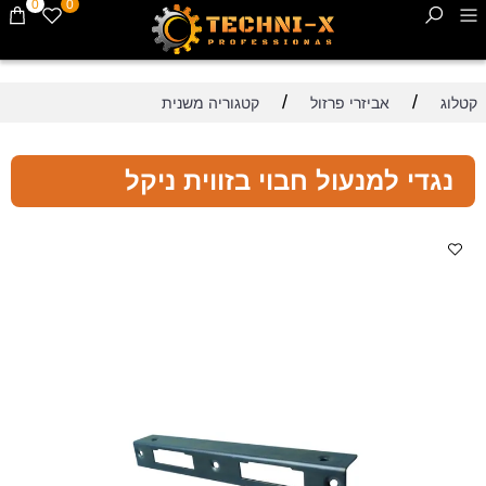
0
0
/
/
קטלוג
אביזרי פרזול
קטגוריה משנית
נגדי למנעול חבוי בזווית ניקל