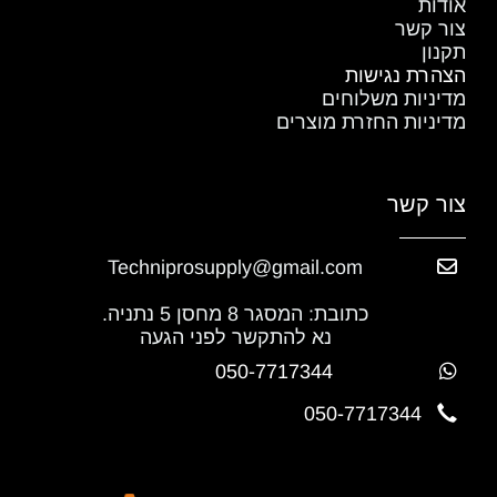
אודות
צור קשר
תקנון
הצהרת נגישות
מדיניות משלוחים
מדיניות החזרת מוצרים
צור קשר
Techniprosupply@gmail.com
כתובת: המסגר 8 מחסן 5 נתניה.
נא להתקשר לפני הגעה
050-7717344
050-7717344