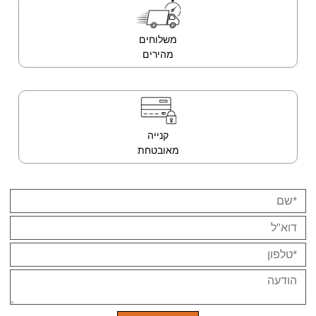
משלוחים
מהירים
קנייה
מאובטחת