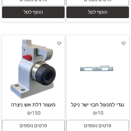
הוסף לסל
הוסף לסל
נגדי למנעול חבוי ישר ניקל
מעצור דלת אש ניצרה
₪
₪
150
10
פרטים נוספים
פרטים נוספים