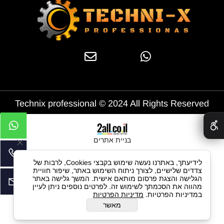
Technix professional © 2024 All Rights Reserved
✕
בניית אתרים
לידיעתך, באתרנו נעשה שימוש בקבצי Cookies, לרבות של
צדדים שלישיים, לצורך ניתוח השימוש באתר, שיפור חוויית
הגלישה והצגת פרסום מותאם אישית. המשך גלישה באתר
מהווה את הסכמתך לשימוש זה. לפרטים נוספים ניתן לעיין
במדיניות הפרטיות.
מדיניות הפרטיות
מאשר