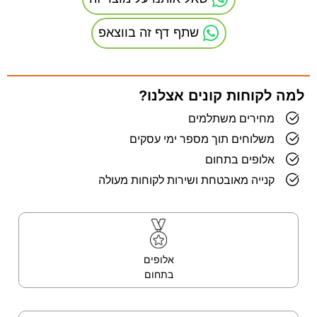
שתף דף זה בווצאפ
למה לקוחות קונים אצלנו?
מחירים משתלמים
משלוחים תוך מספר ימי עסקים
אלופים בתחום
קנייה מאובטחת ושירות לקוחות מעולה
אלופים
בתחום