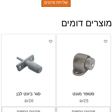
מוצרים דומים
סטופר מגנט
סגר ביונט לבן
₪
₪
20
25
פרטים נוספים
פרטים נוספים